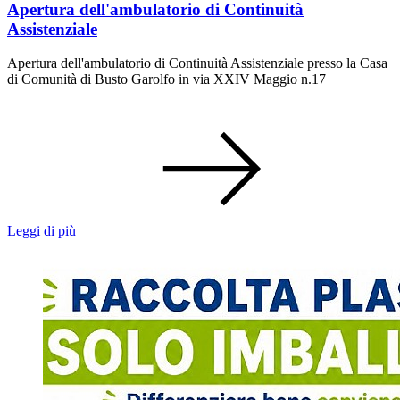
Apertura dell'ambulatorio di Continuità
Assistenziale
Apertura dell'ambulatorio di Continuità Assistenziale presso la Casa
di Comunità di Busto Garolfo in via XXIV Maggio n.17
Leggi di più