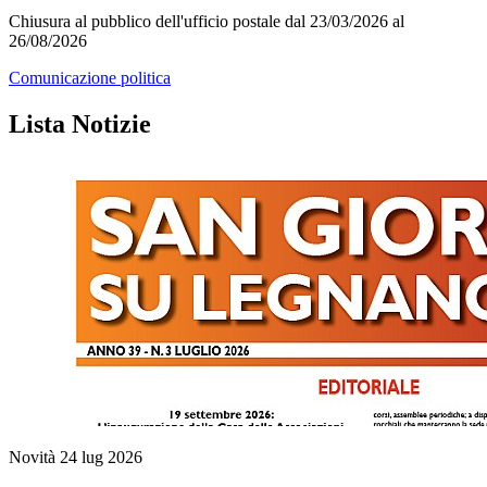
Chiusura al pubblico dell'ufficio postale dal 23/03/2026 al
26/08/2026
Comunicazione politica
Lista Notizie
Novità
24 lug 2026