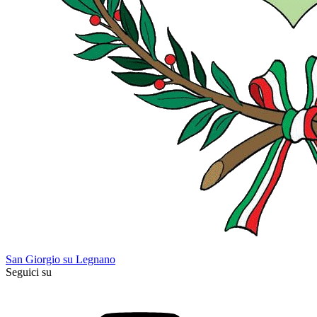
San Giorgio su Legnano
Seguici su