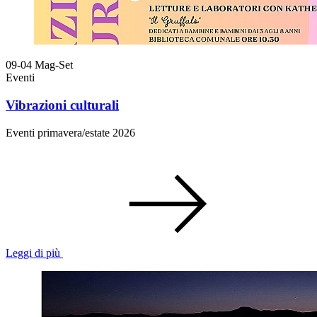
09-04
Mag-Set
Eventi
Vibrazioni culturali
Eventi primavera/estate 2026
Leggi di più