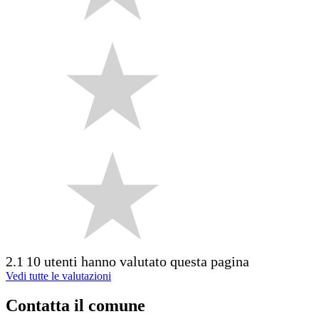
2.1
10 utenti hanno valutato questa pagina
Vedi tutte le valutazioni
Contatta il comune