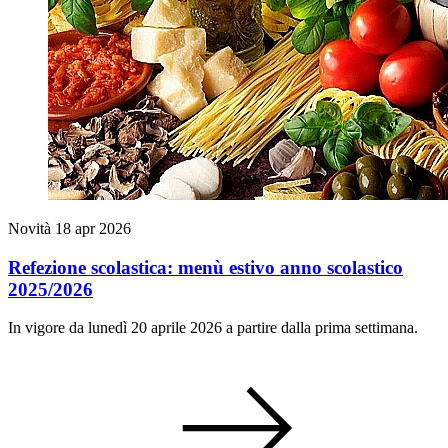
Novità
18 apr 2026
Refezione scolastica: menù estivo anno scolastico
2025/2026
In vigore da lunedì 20 aprile 2026 a partire dalla prima settimana.