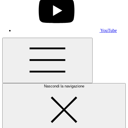
YouTube
Nascondi la navigazione