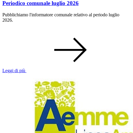
Periodico comunale luglio 2026
Pubblichiamo l'informatore comunale relativo al periodo luglio
2026.
Leggi di più