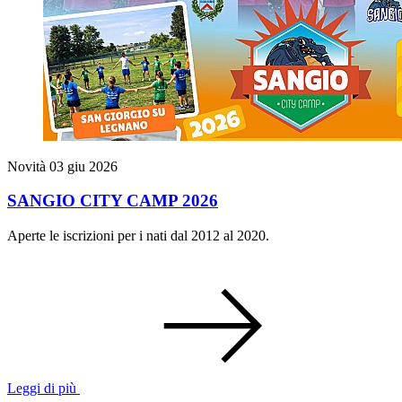
Novità
03 giu 2026
SANGIO CITY CAMP 2026
Aperte le iscrizioni per i nati dal 2012 al 2020.
Leggi di più