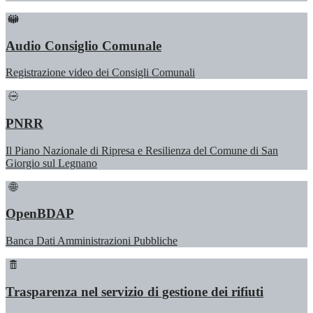
Audio Consiglio Comunale
Registrazione video dei Consigli Comunali
PNRR
Il Piano Nazionale di Ripresa e Resilienza del Comune di San
Giorgio sul Legnano
OpenBDAP
Banca Dati Amministrazioni Pubbliche
Trasparenza nel servizio di gestione dei rifiuti