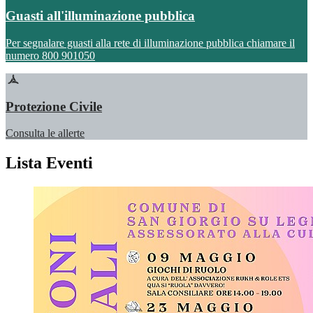
Guasti all'illuminazione pubblica
Per segnalare guasti alla rete di illuminazione pubblica chiamare il
numero 800 901050
Protezione Civile
Consulta le allerte
Lista Eventi