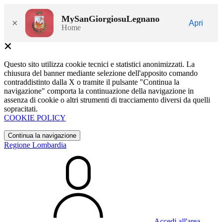
MySanGiorgiosuLegnano
×
Apri
Home
Questo sito utilizza cookie tecnici e statistici anonimizzati. La
chiusura del banner mediante selezione dell'apposito comando
contraddistinto dalla X o tramite il pulsante "Continua la
navigazione" comporta la continuazione della navigazione in
assenza di cookie o altri strumenti di tracciamento diversi da quelli
sopracitati.
COOKIE POLICY
Continua la navigazione
Regione Lombardia
Accedi all'area