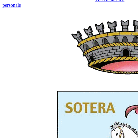
personale