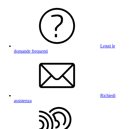
Leggi le
domande frequenti
Richiedi
assistenza