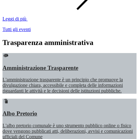
Leggi di più
Tutti gli eventi
Trasparenza amministrativa
Amministrazione Trasparente
L'amministrazione trasparente è un principio che promuove la
divulgazione chiara, accessibile e completa delle informazioni
riguardanti le attività e le decisioni delle istituzioni pubbliche.
Albo Pretorio
L'albo pretorio comunale è uno strumento pubblico online o fisico
dove vengono pubblicati atti, deliberazioni, avvisi e comunicazioni
ufficiali del Comune