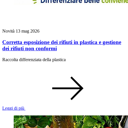
Novità
13 mag 2026
Corretta esposizione dei rifiuti in plastica e gestione
dei rifiuti non conformi
Raccolta differenziata della plastica
Leggi di più