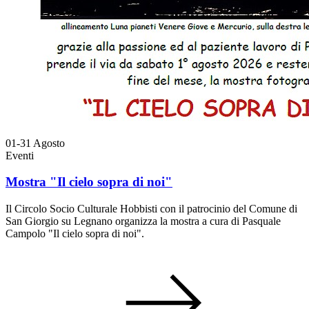
01-31
Agosto
Eventi
Mostra "Il cielo sopra di noi"
Il Circolo Socio Culturale Hobbisti con il patrocinio del Comune di
San Giorgio su Legnano organizza la mostra a cura di Pasquale
Campolo "Il cielo sopra di noi".