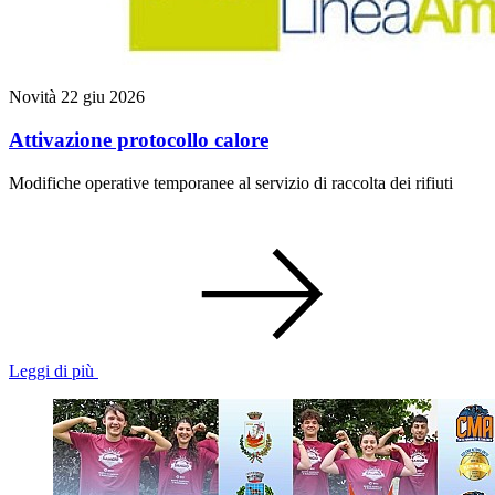
Novità
22 giu 2026
Attivazione protocollo calore
Modifiche operative temporanee al servizio di raccolta dei rifiuti
Leggi di più