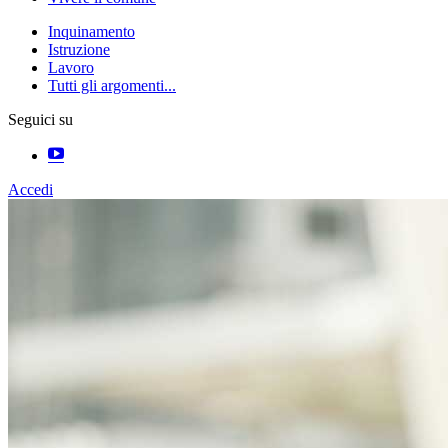
Inquinamento
Istruzione
Lavoro
Tutti gli argomenti...
Seguici su
Accedi
Homepage