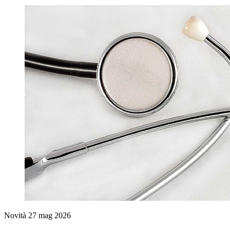
Novità
27 mag 2026