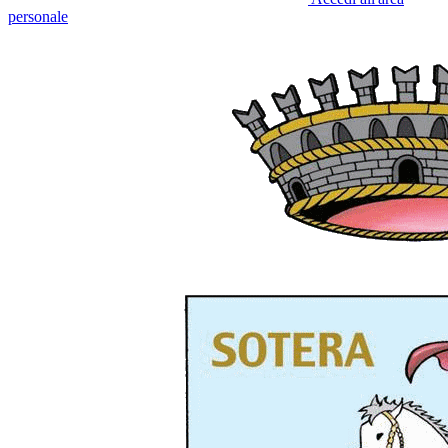
personale