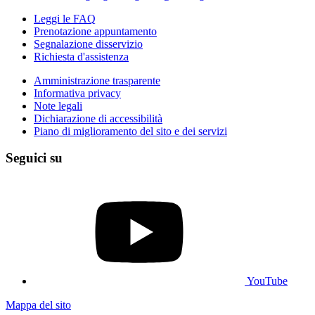
Leggi le FAQ
Prenotazione appuntamento
Segnalazione disservizio
Richiesta d'assistenza
Amministrazione trasparente
Informativa privacy
Note legali
Dichiarazione di accessibilità
Piano di miglioramento del sito e dei servizi
Seguici su
YouTube
Mappa del sito