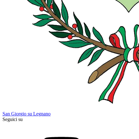
San Giorgio su Legnano
Seguici su