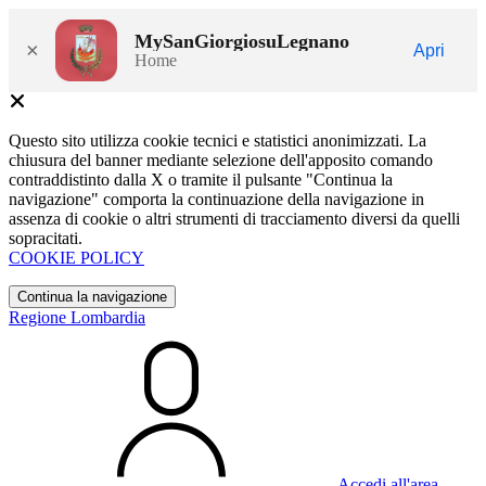
MySanGiorgiosuLegnano
×
Apri
Home
Questo sito utilizza cookie tecnici e statistici anonimizzati. La
chiusura del banner mediante selezione dell'apposito comando
contraddistinto dalla X o tramite il pulsante "Continua la
navigazione" comporta la continuazione della navigazione in
assenza di cookie o altri strumenti di tracciamento diversi da quelli
sopracitati.
COOKIE POLICY
Continua la navigazione
Regione Lombardia
Accedi all'area