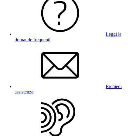
Leggi le
domande frequenti
Richiedi
assistenza