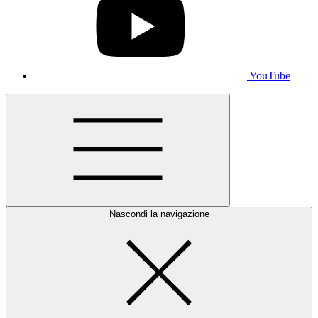
YouTube
Nascondi la navigazione