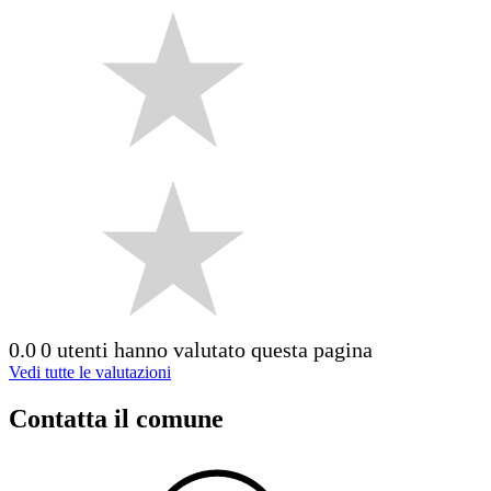
0.0
0 utenti hanno valutato questa pagina
Vedi tutte le valutazioni
Contatta il comune