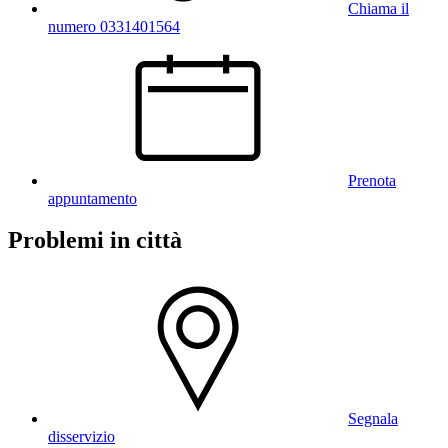
Chiama il
numero 0331401564
Prenota
appuntamento
Problemi in città
Segnala
disservizio