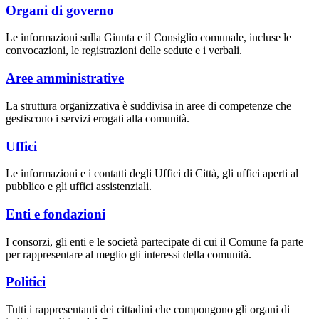
Organi di governo
Le informazioni sulla Giunta e il Consiglio comunale, incluse le
convocazioni, le registrazioni delle sedute e i verbali.
Aree amministrative
La struttura organizzativa è suddivisa in aree di competenze che
gestiscono i servizi erogati alla comunità.
Uffici
Le informazioni e i contatti degli Uffici di Città, gli uffici aperti al
pubblico e gli uffici assistenziali.
Enti e fondazioni
I consorzi, gli enti e le società partecipate di cui il Comune fa parte
per rappresentare al meglio gli interessi della comunità.
Politici
Tutti i rappresentanti dei cittadini che compongono gli organi di