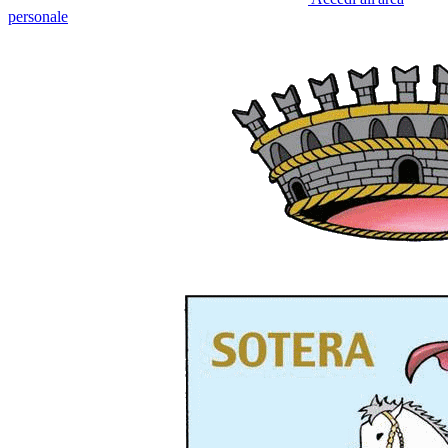
personale