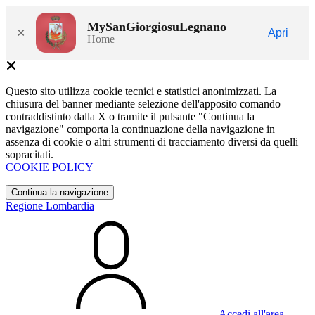
MySanGiorgiosuLegnano
×
Apri
Home
Questo sito utilizza cookie tecnici e statistici anonimizzati. La
chiusura del banner mediante selezione dell'apposito comando
contraddistinto dalla X o tramite il pulsante "Continua la
navigazione" comporta la continuazione della navigazione in
assenza di cookie o altri strumenti di tracciamento diversi da quelli
sopracitati.
COOKIE POLICY
Continua la navigazione
Regione Lombardia
Accedi all'area