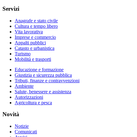
Servizi
Anagrafe e stato civile
Cultura e tempo libero
Vita lavorativa
Imprese e commercio
Appalti pubblici
Catasto e urbanistica
Turismo
Mobilità e trasporti
Educazione e formazione
Giustizia e sicurezza pubblica
Tributi, finanze e contravvenzioni
Ambiente
Salute, benessere e assistenza
Autorizzazioni
Agricoltura e pesca
Novità
Notizie
Comunicati