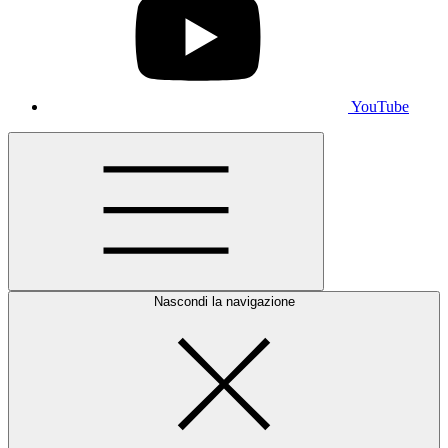
YouTube
Nascondi la navigazione