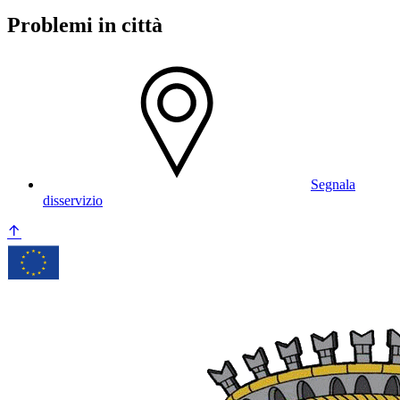
Problemi in città
Segnala
disservizio