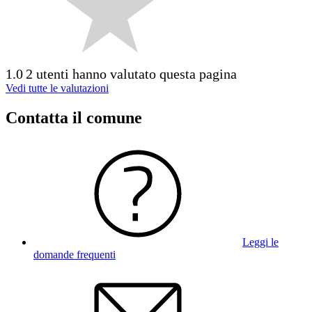
1.0
2 utenti hanno valutato questa pagina
Vedi tutte le valutazioni
Contatta il comune
Leggi le
domande frequenti