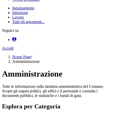
Inquinamento
Istruzione
Lavoro
Tutti gli argomenti...
Seguici su
Accedi
Home Page
/
Amministrazione
Amministrazione
Tutte le informazioni sulla struttura amministrativa del Comune.
Scopri gli organi politici, gli uffici e il personale e consulta i
documenti pubblici, le statistiche e i bandi di gara.
Esplora per Categoria