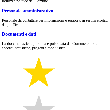
indirizzo politico del Comune.
Personale amministrativo
Personale da contattare per informazioni e supporto ai servizi erogati
dagli uffici.
Documenti e dati
La documentazione prodotta e pubblicata dal Comune come atti,
accordi, statistiche, progetti e modulistica.