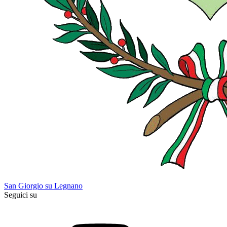
San Giorgio su Legnano
Seguici su