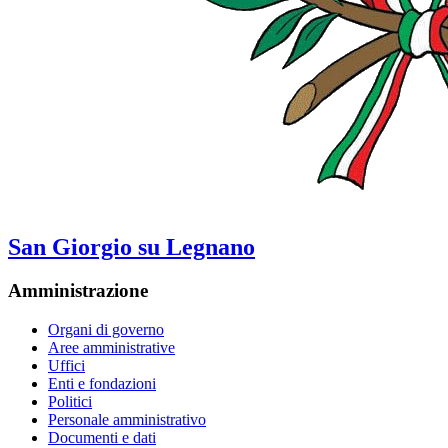
San Giorgio su Legnano
Amministrazione
Organi di governo
Aree amministrative
Uffici
Enti e fondazioni
Politici
Personale amministrativo
Documenti e dati