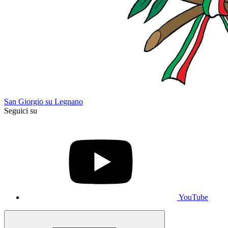
San Giorgio su Legnano
Seguici su
YouTube