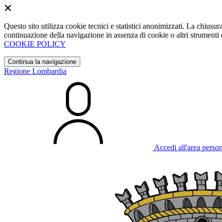
Questo sito utilizza cookie tecnici e statistici anonimizzati. La chiu
continuazione della navigazione in assenza di cookie o altri strumenti d
COOKIE POLICY
Continua la navigazione
Regione Lombardia
Accedi all'area perso