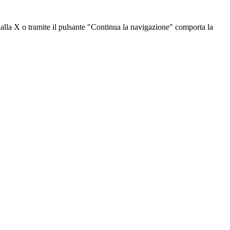
dalla X o tramite il pulsante "Continua la navigazione" comporta la