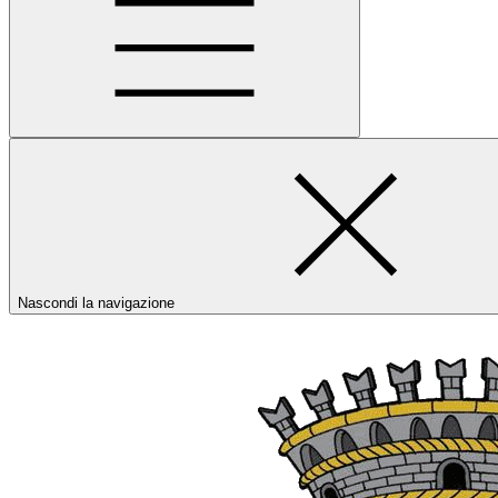
Nascondi la navigazione