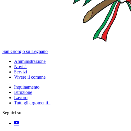
San Giorgio su Legnano
Amministrazione
Novità
Servizi
Vivere il comune
Inquinamento
Istruzione
Lavoro
Tutti gli argomenti...
Seguici su