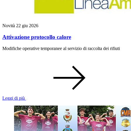
Novità
22 giu 2026
Attivazione protocollo calore
Modifiche operative temporanee al servizio di raccolta dei rifiuti
Leggi di più