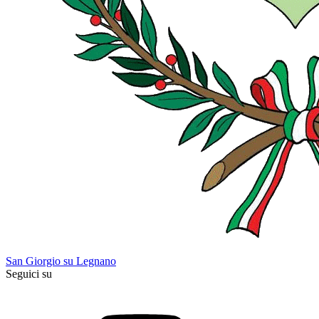
San Giorgio su Legnano
Seguici su