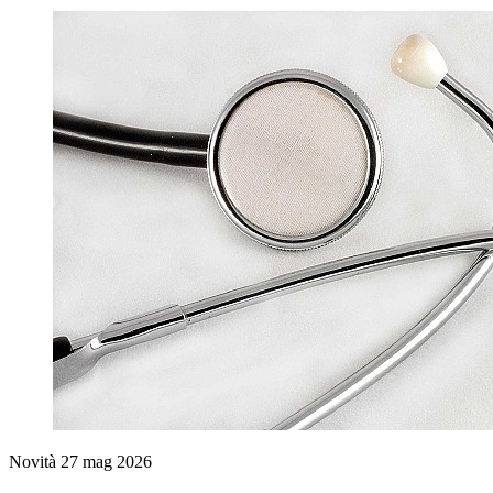
Novità
27 mag 2026