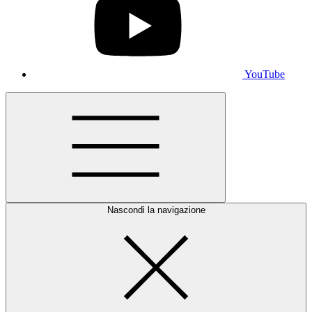
YouTube
Nascondi la navigazione