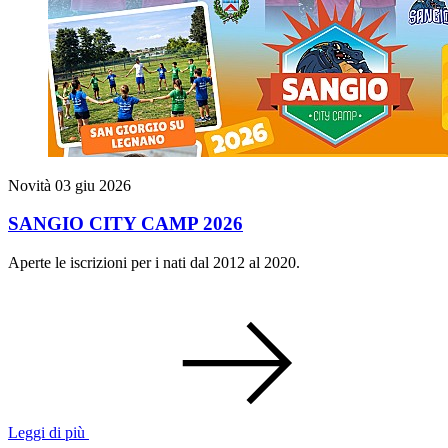
Novità
03 giu 2026
SANGIO CITY CAMP 2026
Aperte le iscrizioni per i nati dal 2012 al 2020.
Leggi di più