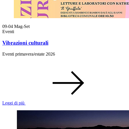
09-04
Mag-Set
Eventi
Vibrazioni culturali
Eventi primavera/estate 2026
Leggi di più