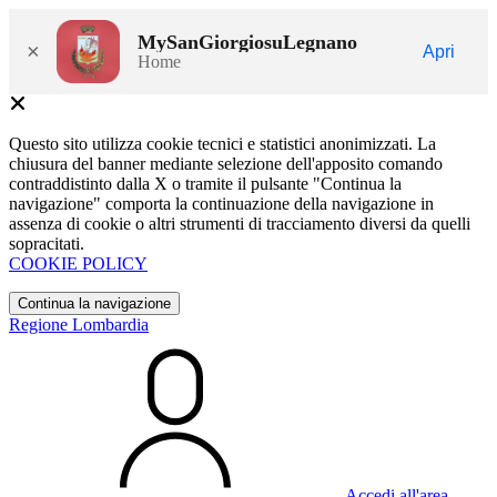
MySanGiorgiosuLegnano
×
Apri
Home
Questo sito utilizza cookie tecnici e statistici anonimizzati. La
chiusura del banner mediante selezione dell'apposito comando
contraddistinto dalla X o tramite il pulsante "Continua la
navigazione" comporta la continuazione della navigazione in
assenza di cookie o altri strumenti di tracciamento diversi da quelli
sopracitati.
COOKIE POLICY
Continua la navigazione
Regione Lombardia
Accedi all'area