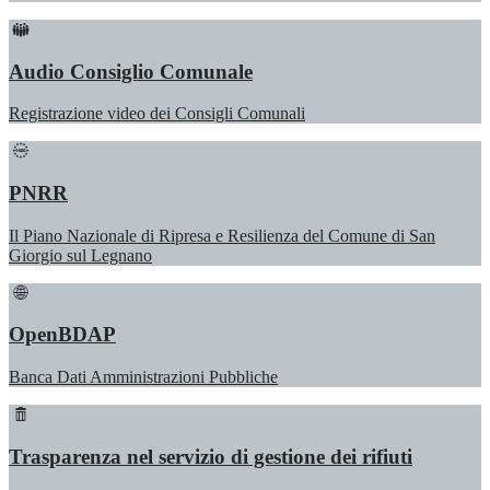
Audio Consiglio Comunale
Registrazione video dei Consigli Comunali
PNRR
Il Piano Nazionale di Ripresa e Resilienza del Comune di San
Giorgio sul Legnano
OpenBDAP
Banca Dati Amministrazioni Pubbliche
Trasparenza nel servizio di gestione dei rifiuti