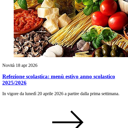
Novità
18 apr 2026
Refezione scolastica: menù estivo anno scolastico
2025/2026
In vigore da lunedì 20 aprile 2026 a partire dalla prima settimana.