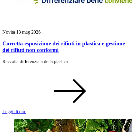
Novità
13 mag 2026
Corretta esposizione dei rifiuti in plastica e gestione
dei rifiuti non conformi
Raccolta differenziata della plastica
Leggi di più