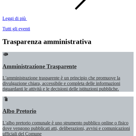
Leggi di più
Tutti gli eventi
Trasparenza amministrativa
Amministrazione Trasparente
L'amministrazione trasparente è un principio che promuove la
divulgazione chiara, accessibile e completa delle informazioni
riguardanti le attività e le decisioni delle istituzioni pubbliche.
Albo Pretorio
L'albo pretorio comunale è uno strumento pubblico online o fisico
dove vengono pubblicati atti, deliberazioni, avvisi e comunicazioni
ufficiali del Comune