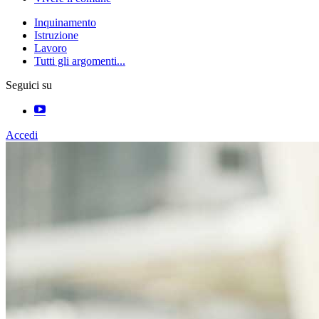
Inquinamento
Istruzione
Lavoro
Tutti gli argomenti...
Seguici su
Accedi
Homepage