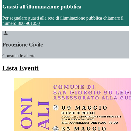
Guasti all'illuminazione pubblica
Per segnalare guasti alla rete di illuminazione pubblica chiamare il
numero 800 901050
Protezione Civile
Consulta le allerte
Lista Eventi