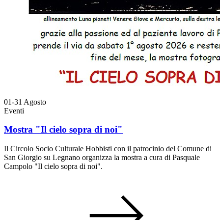
01-31
Agosto
Eventi
Mostra "Il cielo sopra di noi"
Il Circolo Socio Culturale Hobbisti con il patrocinio del Comune di
San Giorgio su Legnano organizza la mostra a cura di Pasquale
Campolo "Il cielo sopra di noi".