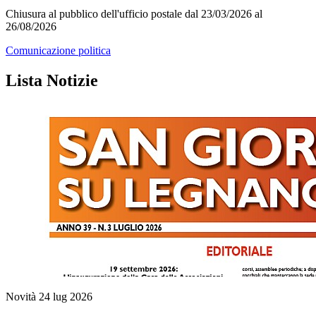
Chiusura al pubblico dell'ufficio postale dal 23/03/2026 al
26/08/2026
Comunicazione politica
Lista Notizie
Novità
24 lug 2026