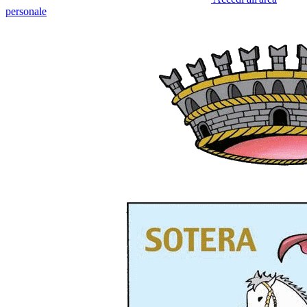
personale