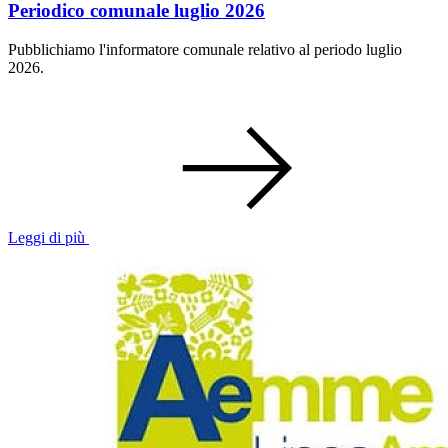
Periodico comunale luglio 2026
Pubblichiamo l'informatore comunale relativo al periodo luglio
2026.
Leggi di più