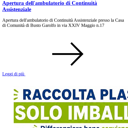
Apertura dell'ambulatorio di Continuità
Assistenziale
Apertura dell'ambulatorio di Continuità Assistenziale presso la Casa
di Comunità di Busto Garolfo in via XXIV Maggio n.17
Leggi di più