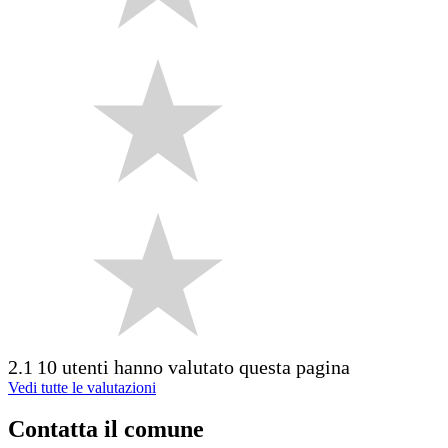
2.1
10 utenti hanno valutato questa pagina
Vedi tutte le valutazioni
Contatta il comune