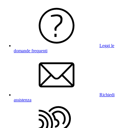
Leggi le
domande frequenti
Richiedi
assistenza