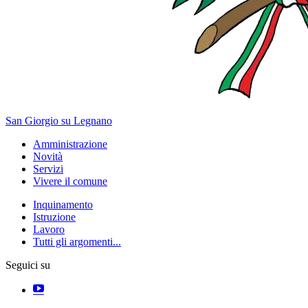
San Giorgio su Legnano
Amministrazione
Novità
Servizi
Vivere il comune
Inquinamento
Istruzione
Lavoro
Tutti gli argomenti...
Seguici su