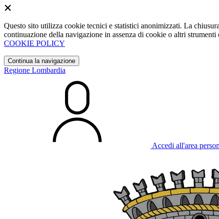
Questo sito utilizza cookie tecnici e statistici anonimizzati. La chiu
continuazione della navigazione in assenza di cookie o altri strumenti d
COOKIE POLICY
Continua la navigazione
Regione Lombardia
Accedi all'area perso