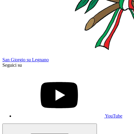
San Giorgio su Legnano
Seguici su
YouTube