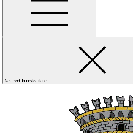
Nascondi la navigazione