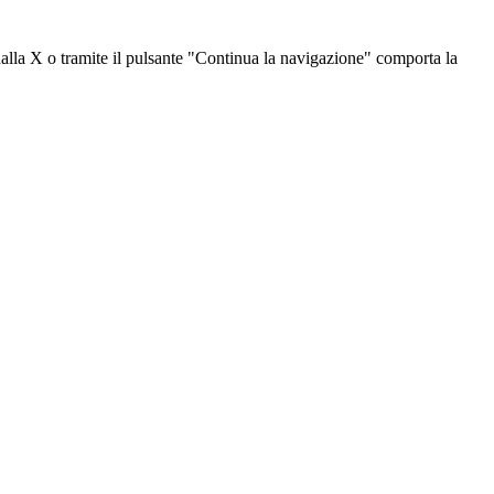
dalla X o tramite il pulsante "Continua la navigazione" comporta la